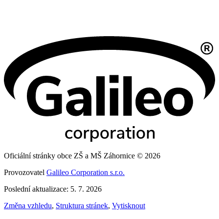
Oficiální stránky obce ZŠ a MŠ Záhornice © 2026
Provozovatel
Galileo Corporation s.r.o.
Poslední aktualizace: 5. 7. 2026
Změna vzhledu
,
Struktura stránek
,
Vytisknout