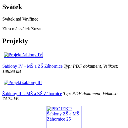
Svátek
Svátek má
Vavřinec
Zítra má svátek
Zuzana
Projekty
Šablony IV - MŠ a ZŠ Záhornice
Typ: PDF dokument, Velikost:
188.98 kB
Šablony III - MŠ a ZŠ Záhornice
Typ: PDF dokument, Velikost:
74.74 kB